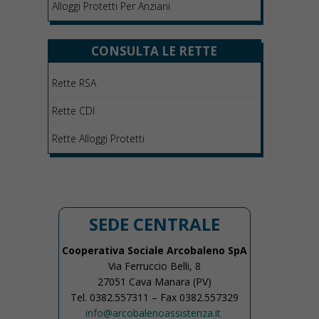
Alloggi Protetti Per Anziani
CONSULTA LE RETTE
Rette RSA
Rette CDI
Rette Alloggi Protetti
SEDE CENTRALE
Cooperativa Sociale Arcobaleno SpA
Via Ferruccio Belli, 8
27051 Cava Manara (PV)
Tel. 0382.557311 – Fax 0382.557329
info@arcobalenoassistenza.it