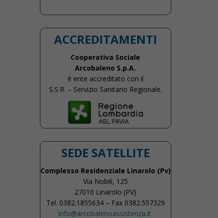
ACCREDITAMENTI
Cooperativa Sociale
Arcobaleno S.p.A.
è ente accreditato con il
S.S.R. – Servizio Sanitario Regionale.
SEDE SATELLITE
Complesso Residenziale Linarolo (Pv)
Via Nobili, 125
27010 Linarolo (PV)
Tel. 0382.1855634 – Fax 0382.557329
info@arcobalenoassistenza.it