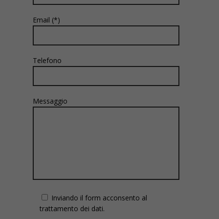
Email (*)
Telefono
Messaggio
Inviando il form acconsento al
trattamento dei dati.