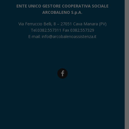
ENTE UNICO GESTORE COOPERATIVA SOCIALE
ARCOBALENO S.p.A.
Via Ferruccio Belli, 8 – 27051 Cava Manara (PV)
Tel.0382.557311 Fax 0382.557329
E-mail:
info@arcobalenoassistenza.it