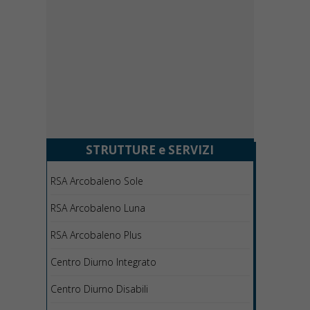
STRUTTURE e SERVIZI
RSA Arcobaleno Sole
RSA Arcobaleno Luna
RSA Arcobaleno Plus
Centro Diurno Integrato
Centro Diurno Disabili